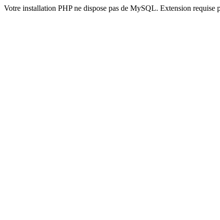
Votre installation PHP ne dispose pas de MySQL. Extension requise 