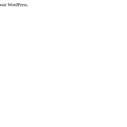
pour WordPress.